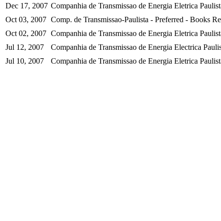
Dec 17, 2007
Companhia de Transmissao de Energia Eletrica Paulist
Oct 03, 2007
Comp. de Transmissao-Paulista - Preferred - Books Re
Oct 02, 2007
Companhia de Transmissao de Energia Eletrica Paulista
Jul 12, 2007
Companhia de Transmissao de Energia Electrica Paulis
Jul 10, 2007
Companhia de Transmissao de Energia Eletrica Paulista