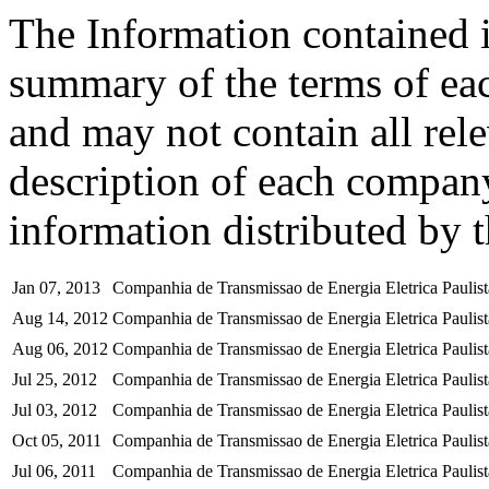
The Information contained i
summary of the terms of ea
and may not contain all rel
description of each company
information distributed by 
Jan 07, 2013
Companhia de Transmissao de Energia Eletrica Pauli
Aug 14, 2012
Companhia de Transmissao de Energia Eletrica Paulis
Aug 06, 2012
Companhia de Transmissao de Energia Eletrica Paulista
Jul 25, 2012
Companhia de Transmissao de Energia Eletrica Paulist
Jul 03, 2012
Companhia de Transmissao de Energia Eletrica Paulist
Oct 05, 2011
Companhia de Transmissao de Energia Eletrica Paulist
Jul 06, 2011
Companhia de Transmissao de Energia Eletrica Paulist