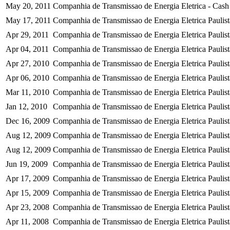
May 20, 2011
Companhia de Transmissao de Energia Eletrica - Cash D
May 17, 2011
Companhia de Transmissao de Energia Eletrica Paulis
Apr 29, 2011
Companhia de Transmissao de Energia Eletrica Paulist
Apr 04, 2011
Companhia de Transmissao de Energia Eletrica Paulist
Apr 27, 2010
Companhia de Transmissao de Energia Eletrica Paulist
Apr 06, 2010
Companhia de Transmissao de Energia Eletrica Paulis
Mar 11, 2010
Companhia de Transmissao de Energia Eletrica Paulist
Jan 12, 2010
Companhia de Transmissao de Energia Eletrica Paulist
Dec 16, 2009
Companhia de Transmissao de Energia Eletrica Paulist
Aug 12, 2009
Companhia de Transmissao de Energia Eletrica Paulis
Aug 12, 2009
Companhia de Transmissao de Energia Eletrica Paulist
Jun 19, 2009
Companhia de Transmissao de Energia Eletrica Paulist
Apr 17, 2009
Companhia de Transmissao de Energia Eletrica Paulis
Apr 15, 2009
Companhia de Transmissao de Energia Eletrica Paulist
Apr 23, 2008
Companhia de Transmissao de Energia Eletrica Paulist
Apr 11, 2008
Companhia de Transmissao de Energia Eletrica Paulista